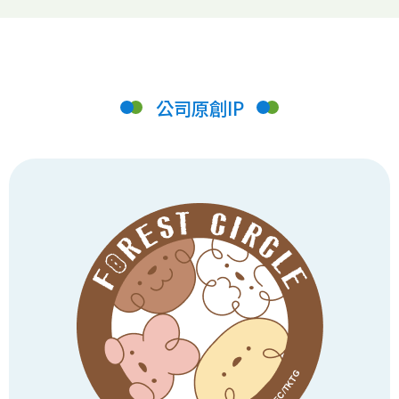
公司原創IP