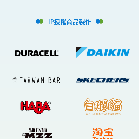
IP授權商品製作