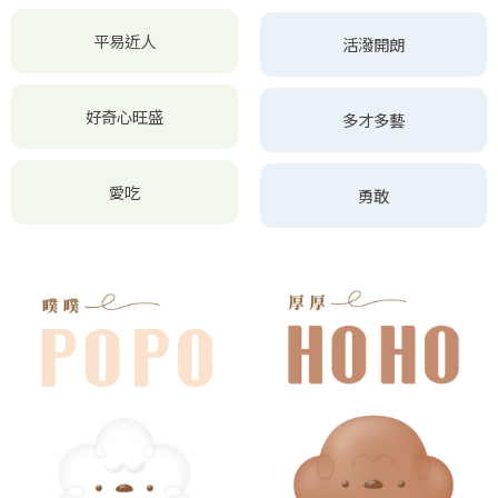
平易近人
活潑開朗
好奇心旺盛
多才多藝
愛吃
勇敢