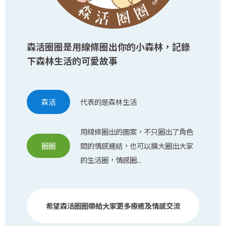
森活圈圈是用線條圈出你的小森林，記錄
下森林生活的可愛故事
森活
代表的是森林生活
用線條圈出的圖案，不只圈出了角色
圈圈
間的情感連結，也可以擴大圈出大家
的生活圈，情感圈...
希望森活圈圈帶給大家更多療癒及情感交流