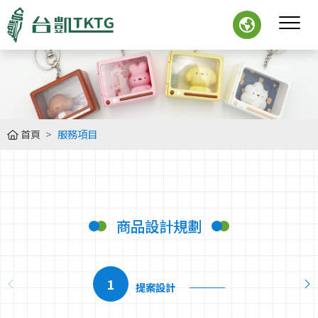
首頁
服務項目
商品設計規劃
1
提案設計