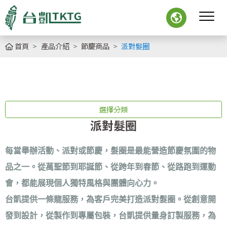
首頁
產品介紹
節慶商品
派對髮圈
選擇分類
派對髮圈
每當舉辦活動、派對或節慶，髮圈是最能營造節慶氛圍的物
品之一。從萬聖節到耶誕節、從跨年到春節、從路跑到運動
會，都能展現個人獨特風格與團體向心力
。
台凱提供一條龍服務，為客戶完美打造派對髮圈。從創意開
發到設計，從製作到專屬包裝，台凱提供量身訂製服務，為