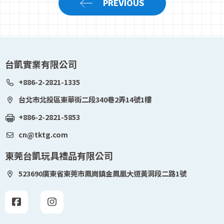
PREVIOUS
台凱實業有限公司
+886-2-2821-1335
台北市北投區東華街二段340巷2弄14號1樓
+886-2-2821-5853
cn@tktg.com
東莞台凱玩具禮品有限公司
523690廣東省東莞市鳳崗鎮金鳳凰大道黃洞段二路1號