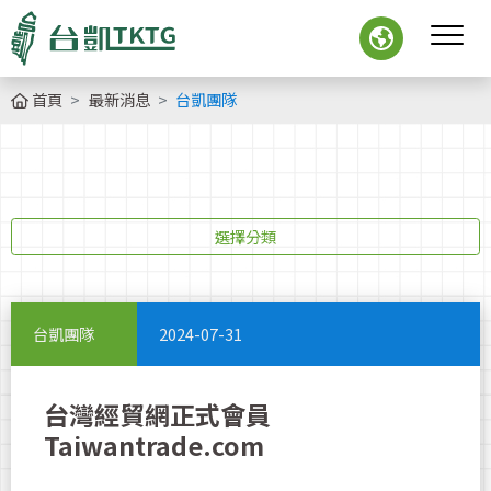
首頁
最新消息
台凱團隊
選擇分類
台凱團隊
2024-07-31
台灣經貿網正式會員
Taiwantrade.com