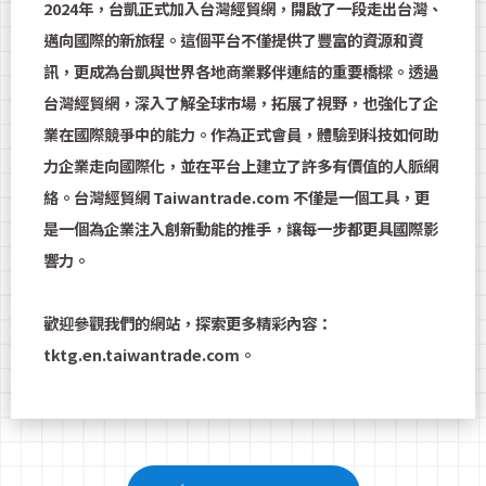
2024年，台凱正式加入台灣經貿網，開啟了一段走出台灣、
邁向國際的新旅程。這個平台不僅提供了豐富的資源和資
訊，更成為台凱與世界各地商業夥伴連結的重要橋樑。透過
台灣經貿網，深入了解全球市場，拓展了視野，也強化了企
業在國際競爭中的能力。作為正式會員，體驗到科技如何助
力企業走向國際化，並在平台上建立了許多有價值的人脈網
絡。台灣經貿網 Taiwantrade.com 不僅是一個工具，更
是一個為企業注入創新動能的推手，讓每一步都更具國際影
響力。
歡迎參觀我們的網站，探索更多精彩內容：
tktg.en.taiwantrade.com。